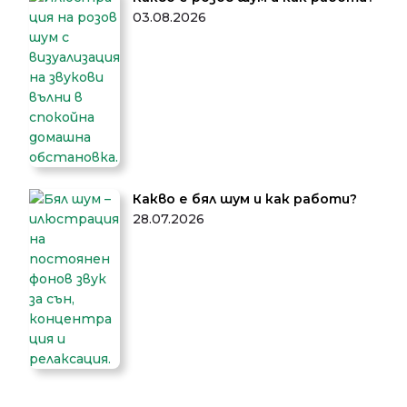
03.08.2026
Какво е бял шум и как работи?
28.07.2026