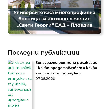
Последни публикации
Бинаурални ритми за релаксация
– какво представляват и какви
честоти се използват
07.08.2026