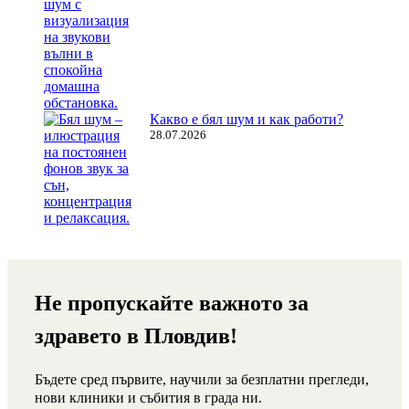
Какво е бял шум и как работи?
28.07.2026
Не пропускайте важното за
здравето в Пловдив!
Бъдете сред първите, научили за безплатни прегледи,
нови клиники и събития в града ни.