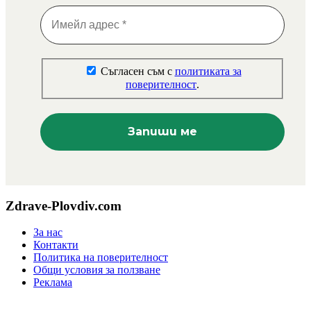
Съгласен съм с
политиката за
поверителност
.
Zdrave-Plovdiv.com
За нас
Контакти
Политика на поверителност
Общи условия за ползване
Реклама