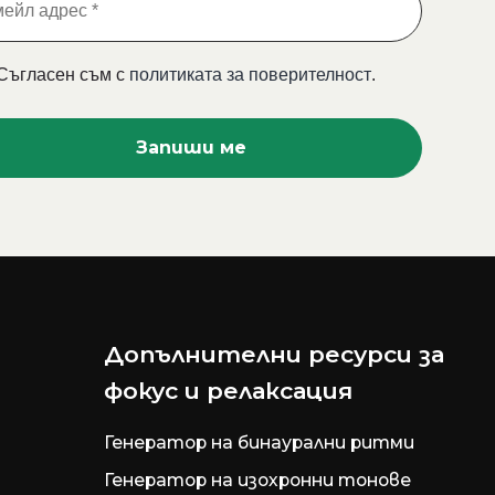
Съгласен съм с
политиката за поверителност
.
Допълнителни ресурси за
фокус и релаксация
Генератор на бинаурални ритми
Генератор на изохронни тонове