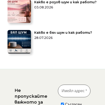
Какво е розов шум и как работи?
03.08.2026
Какво е бял шум и как работи?
28.07.2026
Не
пропускайте
важното за
Съгласен