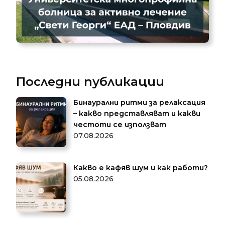
Последни публикации
Бинаурални ритми за релаксация
– какво представляват и какви
честоти се използват
07.08.2026
Какво е кафяв шум и как работи?
05.08.2026