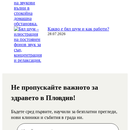
Какво е бял шум и как работи?
28.07.2026
Не пропускайте важното за
здравето в Пловдив!
Бъдете сред първите, научили за безплатни прегледи,
нови клиники и събития в града ни.