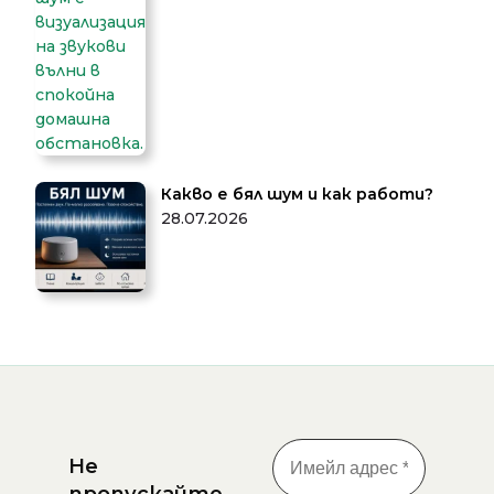
Какво е бял шум и как работи?
28.07.2026
Не
пропускайте