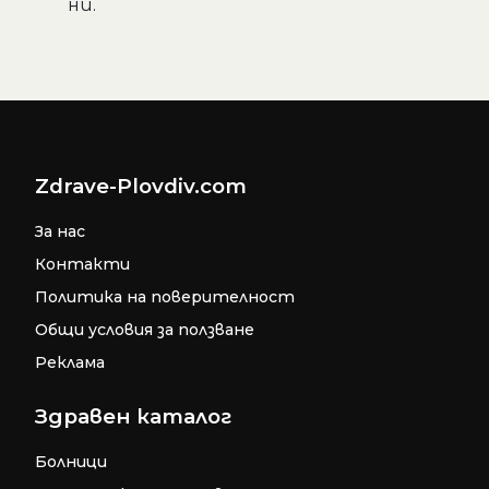
ни.
Zdrave-Plovdiv.com
За нас
Контакти
Политика на поверителност
Общи условия за ползване
Реклама
Здравен каталог
Болници