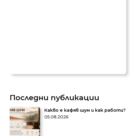
Последни публикации
Какво е кафяв шум и как работи?
05.08.2026