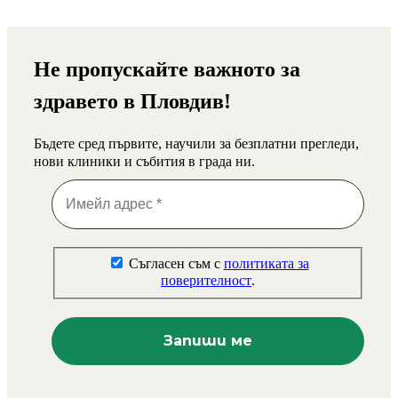
Не пропускайте важното за
здравето в Пловдив!
Бъдете сред първите, научили за безплатни прегледи,
нови клиники и събития в града ни.
Съгласен съм с
политиката за
поверителност
.