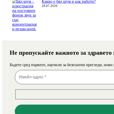
Какво е бял шум и как работи?
28.07.2026
Не пропускайте важното за здравето
Бъдете сред първите, научили за безплатни прегледи, нови