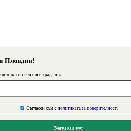
 в Пловдив!
 клиники и събития в града ни.
Съгласен съм с
политиката за поверителност
.