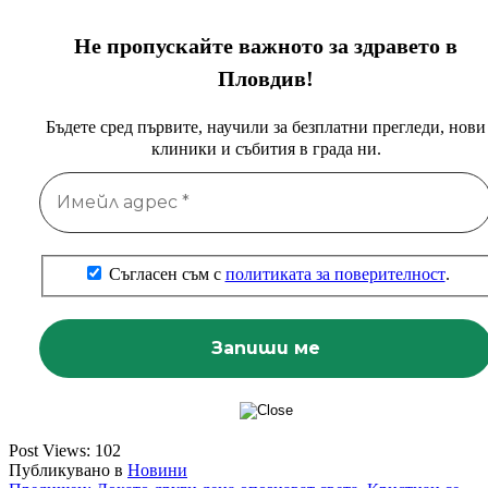
Не пропускайте важното за здравето в
Пловдив!
Бъдете сред първите, научили за безплатни прегледи, нови
клиники и събития в града ни.
Съгласен съм с
политиката за поверителност
.
Post Views:
102
Публикувано в
Новини