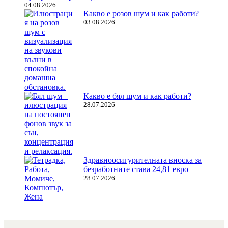
04.08.2026
Какво е розов шум и как работи?
03.08.2026
Какво е бял шум и как работи?
28.07.2026
Здравноосигурителната вноска за
безработните става 24,81 евро
28.07.2026