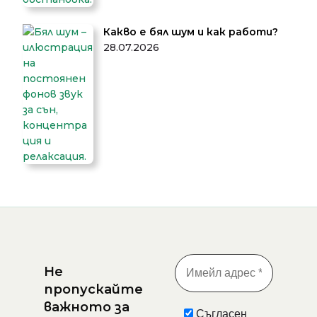
Какво е бял шум и как работи?
28.07.2026
Не
пропускайте
важното за
Съгласен