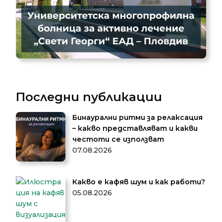
Последни публикации
Бинаурални ритми за релаксация
– какво представляват и какви
честоти се използват
07.08.2026
Какво е кафяв шум и как работи?
05.08.2026