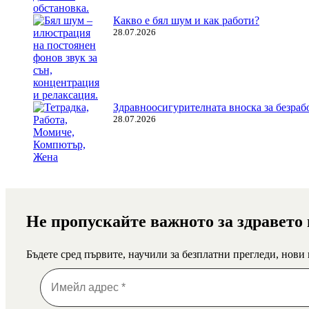
Какво е бял шум и как работи?
28.07.2026
Здравноосигурителната вноска за безрабо
28.07.2026
Не пропускайте важното за здравето
Бъдете сред първите, научили за безплатни прегледи, нови