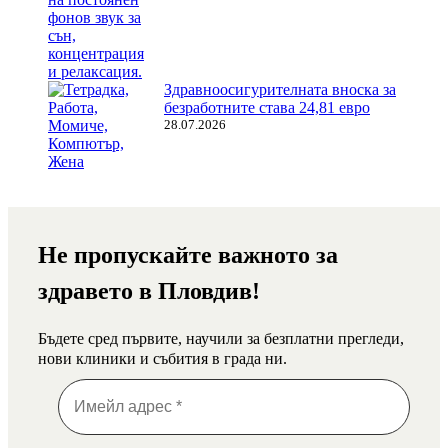
Здравноосигурителната вноска за
безработните става 24,81 евро
28.07.2026
Не пропускайте важното за
здравето в Пловдив!
Бъдете сред първите, научили за безплатни прегледи,
нови клиники и събития в града ни.