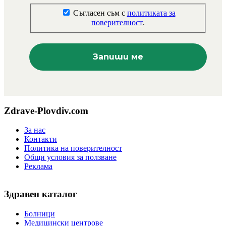
Съгласен съм с
политиката за
поверителност
.
Zdrave-Plovdiv.com
За нас
Контакти
Политика на поверителност
Общи условия за ползване
Реклама
Здравен каталог
Болници
Медицински центрове