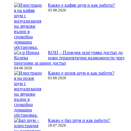
Какво е кафяв шум и как работи?
05.08.2026
КОЦ – Пловдив осигурява достъп до
нови терапевтични възможности чрез
програми за ранен достъп
04.08.2026
Какво е розов шум и как работи?
03.08.2026
Какво е бял шум и как работи?
28.07.2026