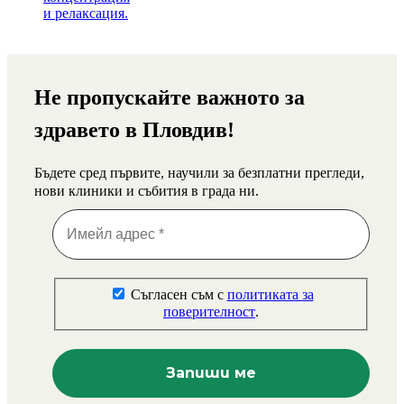
Не пропускайте важното за
здравето в Пловдив!
Бъдете сред първите, научили за безплатни прегледи,
нови клиники и събития в града ни.
Съгласен съм с
политиката за
поверителност
.