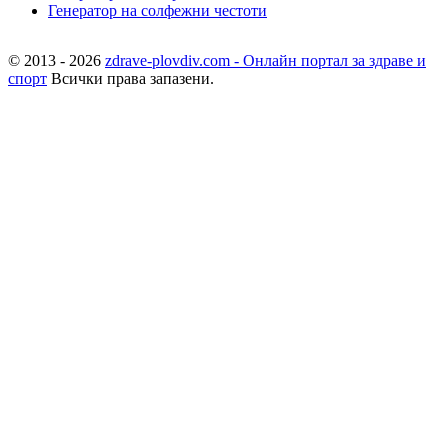
Генератор на солфежни честоти
© 2013 - 2026
zdrave-plovdiv.com - Онлайн портал за здраве и
спорт
Всички права запазени.