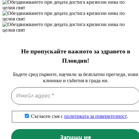
Не пропускайте важното за здравето в
Пловдив!
Бъдете сред първите, научили за безплатни прегледи, нови
клиники и събития в града ни.
Съгласен съм с
политиката за поверителност
.