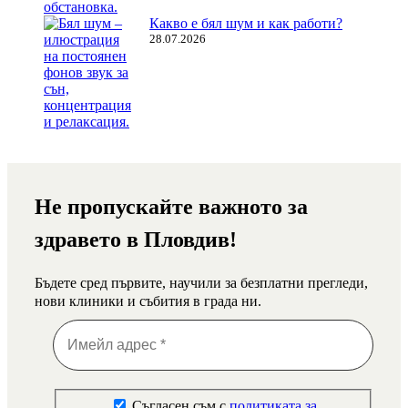
Какво е бял шум и как работи?
28.07.2026
Не пропускайте важното за
здравето в Пловдив!
Бъдете сред първите, научили за безплатни прегледи,
нови клиники и събития в града ни.
Съгласен съм с
политиката за