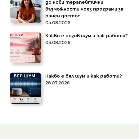
до нови терапевтични
възможности чрез програми за
ранен достъп
04.08.2026
Какво е розов шум и как работи?
03.08.2026
Какво е бял шум и как работи?
28.07.2026