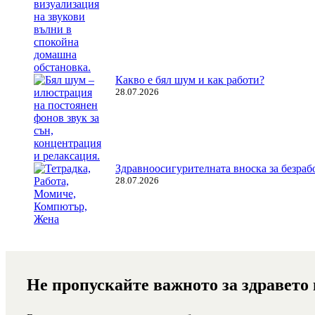
Какво е бял шум и как работи?
28.07.2026
Здравноосигурителната вноска за безрабо
28.07.2026
Не пропускайте важното за здравето