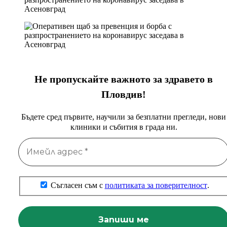
Не пропускайте важното за здравето в
Пловдив!
Бъдете сред първите, научили за безплатни прегледи, нови
клиники и събития в града ни.
Съгласен съм с
политиката за поверителност
.