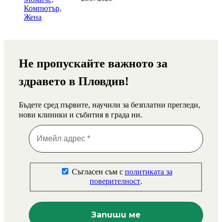
Не пропускайте важното за
здравето в Пловдив!
Бъдете сред първите, научили за безплатни прегледи,
нови клиники и събития в града ни.
Съгласен съм с
политиката за
поверителност
.