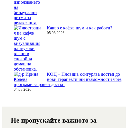
Какво е кафяв шум и как работи?
05.08.2026
КОЦ – Пловдив осигурява достъп до
нови терапевтични възможности чрез
програми за ранен достъп
04.08.2026
Не пропускайте важното за