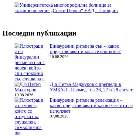
Последни публикации
Бинаурални ритми за сън – какво
представляват и кога се използват
10.08.2026
Д-р Петър Маджуров с прегледи в
УМБАЛ „Пълмед“ на 26, 27 и 28 август
10.08.2026
Бинаурални ритми за релаксация –
какво представляват и какви честоти се
използват
07.08.2026