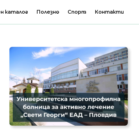
н каталог
Полезно
Спорт
Контакти