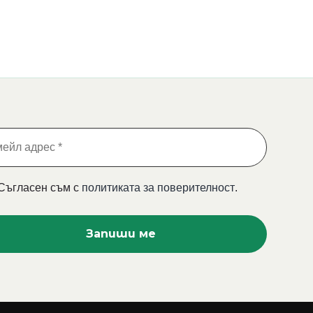
Съгласен съм с
политиката за поверителност
.