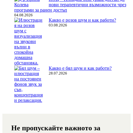
нови терапевтични възможности чрез
програми за ранен достъп
04.08.2026
Какво е розов шум и как работи?
03.08.2026
Какво е бял шум и как работи?
28.07.2026
Не пропускайте важното за