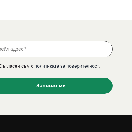
Съгласен съм с
политиката за поверителност
.