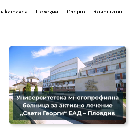
н каталог
Полезно
Спорт
Контакти