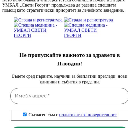
УМБАЛ „Свети Георги“ продължава да развива спешната
помощ като стратегически приоритет за лечебното заведение.
Не пропускайте важното за здравето в
Пловдив!
Бъдете сред първите, научили за безплатни прегледи, нови
клиники и събития в града ни.
Съгласен съм с
политиката за поверителност
.