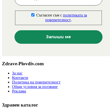
Съгласен съм с
политиката за
поверителност
.
Zdrave-Plovdiv.com
За нас
Контакти
Политика на поверителност
Общи условия за ползване
Реклама
Здравен каталог