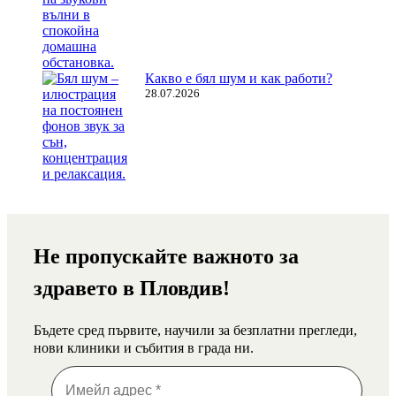
Какво е бял шум и как работи?
28.07.2026
Не пропускайте важното за
здравето в Пловдив!
Бъдете сред първите, научили за безплатни прегледи,
нови клиники и събития в града ни.