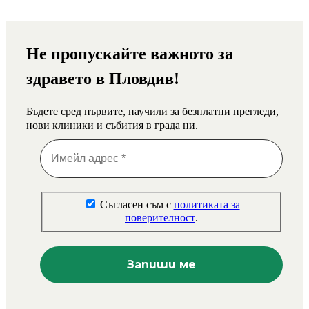
Не пропускайте важното за
здравето в Пловдив!
Бъдете сред първите, научили за безплатни прегледи,
нови клиники и събития в града ни.
Съгласен съм с
политиката за
поверителност
.