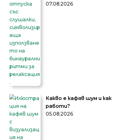
07.08.2026
Какво е кафяв шум и как
работи?
05.08.2026