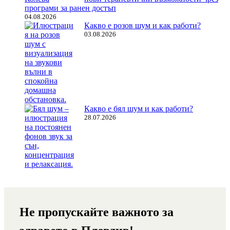
програми за ранен достъп
04.08.2026
Какво е розов шум и как работи?
03.08.2026
Какво е бял шум и как работи?
28.07.2026
Не пропускайте важното за