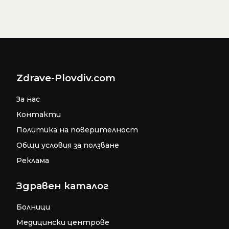
Zdrave-Plovdiv.com
За нас
Контакти
Политика на поверителност
Общи условия за ползване
Реклама
Здравен каталог
Болници
Медицински центрове