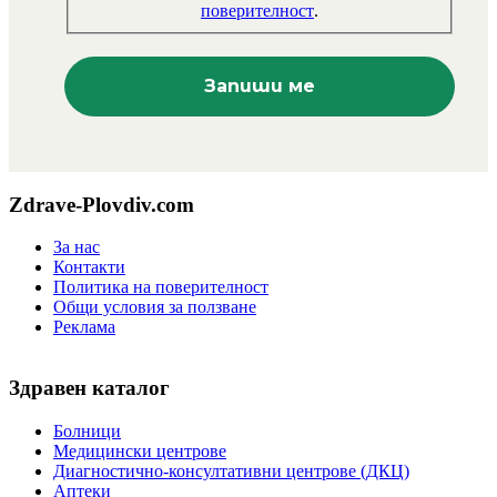
поверителност
.
Zdrave-Plovdiv.com
За нас
Контакти
Политика на поверителност
Общи условия за ползване
Реклама
Здравен каталог
Болници
Медицински центрове
Диагностично-консултативни центрове (ДКЦ)
Аптеки