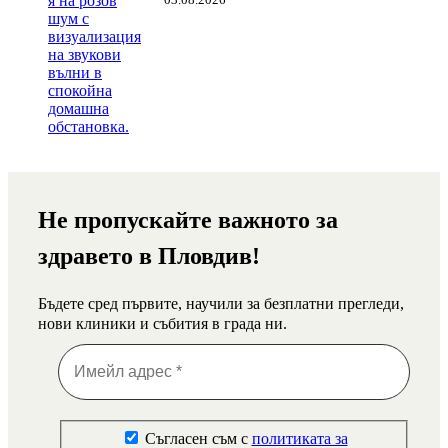
Не пропускайте важното за
здравето в Пловдив!
Бъдете сред първите, научили за безплатни прегледи,
нови клиники и събития в града ни.
Съгласен съм с
политиката за