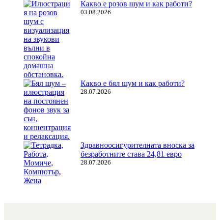
Какво е розов шум и как работи?
03.08.2026
Какво е бял шум и как работи?
28.07.2026
Здравноосигурителната вноска за
безработните става 24,81 евро
28.07.2026