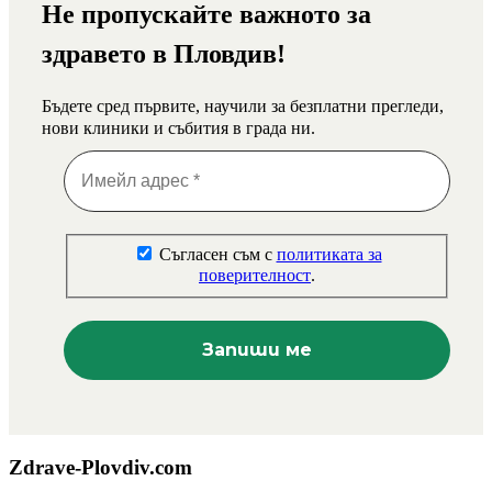
Не пропускайте важното за
здравето в Пловдив!
Бъдете сред първите, научили за безплатни прегледи,
нови клиники и събития в града ни.
Съгласен съм с
политиката за
поверителност
.
Zdrave-Plovdiv.com