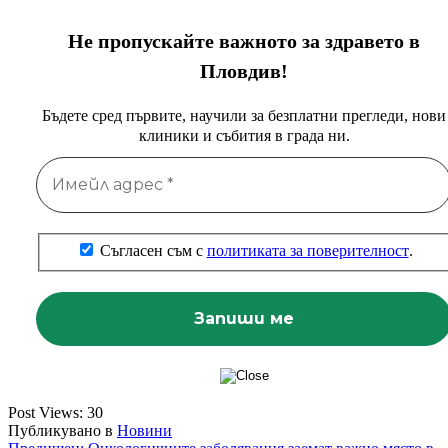
Не пропускайте важното за здравето в
Пловдив!
Бъдете сред първите, научили за безплатни прегледи, нови
клиники и събития в града ни.
Съгласен съм с
политиката за поверителност
.
Post Views:
30
Публикувано в
Новини