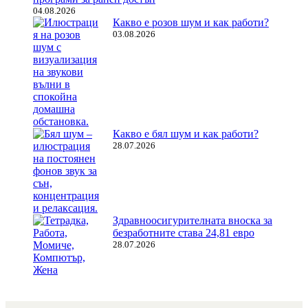
04.08.2026
Какво е розов шум и как работи?
03.08.2026
Какво е бял шум и как работи?
28.07.2026
Здравноосигурителната вноска за
безработните става 24,81 евро
28.07.2026