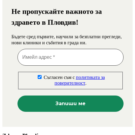
Не пропускайте важното за
здравето в Пловдив!
Бъдете сред първите, научили за безплатни прегледи,
нови клиники и събития в града ни.
Съгласен съм с
политиката за
поверителност
.