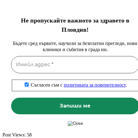
Не пропускайте важното за здравето в
Пловдив!
Бъдете сред първите, научили за безплатни прегледи, нови
клиники и събития в града ни.
Съгласен съм с
политиката за поверителност
.
Post Views:
58