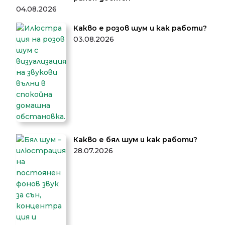
04.08.2026
Какво е розов шум и как работи?
03.08.2026
Какво е бял шум и как работи?
28.07.2026