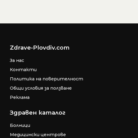
Zdrave-Plovdiv.com
За нас
Контакти
Политика на поверителност
Общи условия за ползване
Реклама
Здравен каталог
Болници
Медицински центрове