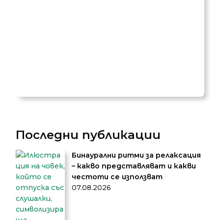
Последни публикации
Бинаурални ритми за релаксация
– какво представляват и какви
честоти се използват
07.08.2026