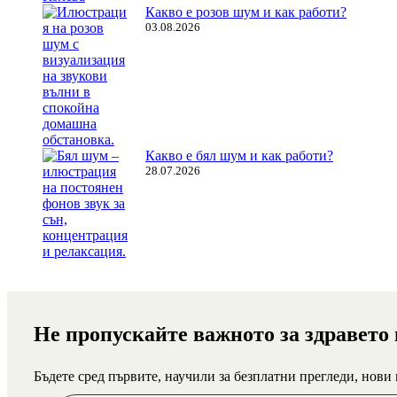
Какво е розов шум и как работи?
03.08.2026
Какво е бял шум и как работи?
28.07.2026
Не пропускайте важното за здравето
Бъдете сред първите, научили за безплатни прегледи, нови