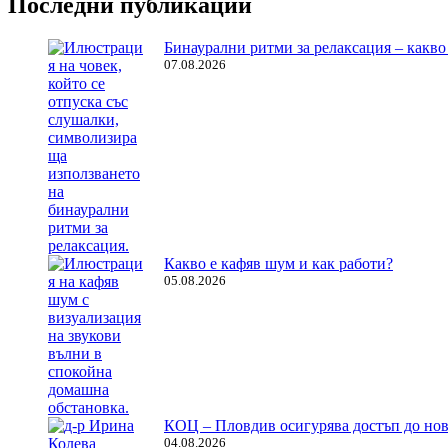
Последни публикации
Бинаурални ритми за релаксация – какво 
07.08.2026
Какво е кафяв шум и как работи?
05.08.2026
КОЦ – Пловдив осигурява достъп до нов
04.08.2026