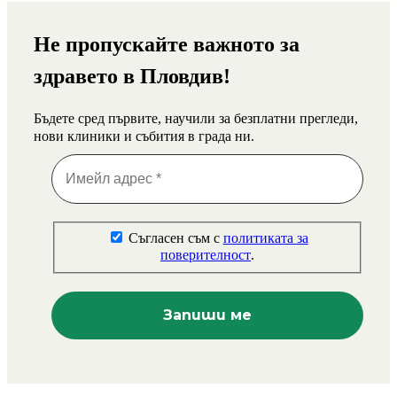
Не пропускайте важното за
здравето в Пловдив!
Бъдете сред първите, научили за безплатни прегледи,
нови клиники и събития в града ни.
Съгласен съм с
политиката за
поверителност
.