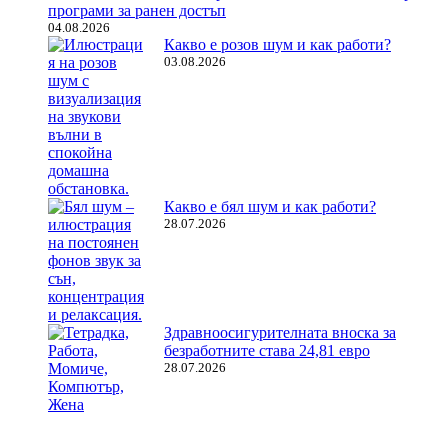
програми за ранен достъп
04.08.2026
Какво е розов шум и как работи?
03.08.2026
Какво е бял шум и как работи?
28.07.2026
Здравноосигурителната вноска за
безработните става 24,81 евро
28.07.2026