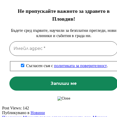
Не пропускайте важното за здравето в
Пловдив!
Бъдете сред първите, научили за безплатни прегледи, нови
клиники и събития в града ни.
Съгласен съм с
политиката за поверителност
.
Post Views:
142
Публикувано в
Новини