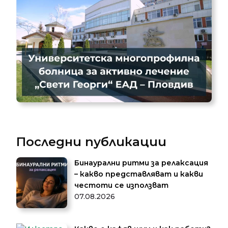
Последни публикации
Бинаурални ритми за релаксация
– какво представляват и какви
честоти се използват
07.08.2026