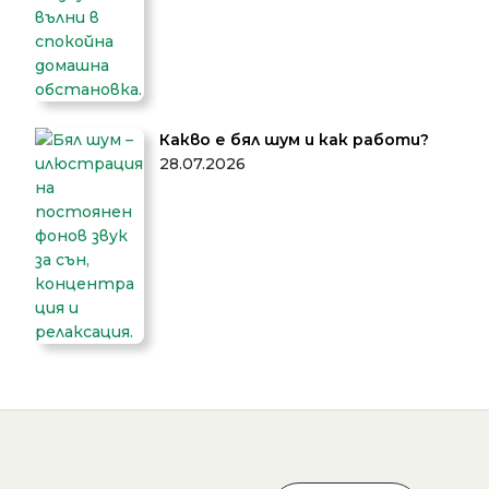
Какво е бял шум и как работи?
28.07.2026