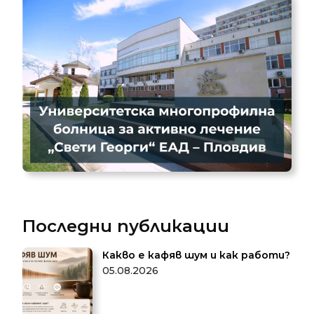
Последни публикации
Какво е кафяв шум и как работи?
05.08.2026