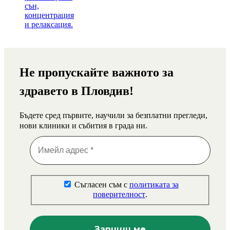
Не пропускайте важното за
здравето в Пловдив!
Бъдете сред първите, научили за безплатни прегледи,
нови клиники и събития в града ни.
Съгласен съм с
политиката за
поверителност
.