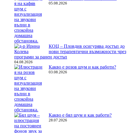
05.08.2026
КОЦ – Пловдив осигурява достъп до
нови терапевтични възможности чрез
програми за ранен достъп
04.08.2026
Какво е розов шум и как работи?
03.08.2026
Какво е бял шум и как работи?
28.07.2026