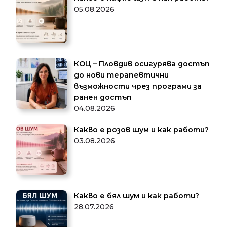
05.08.2026
КОЦ – Пловдив осигурява достъп
до нови терапевтични
възможности чрез програми за
ранен достъп
04.08.2026
Какво е розов шум и как работи?
03.08.2026
Какво е бял шум и как работи?
28.07.2026