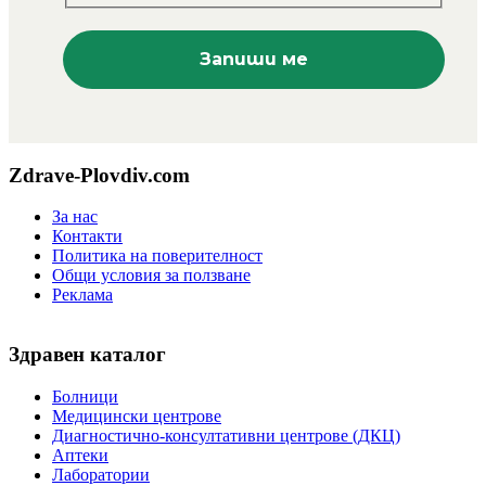
Zdrave-Plovdiv.com
За нас
Контакти
Политика на поверителност
Общи условия за ползване
Реклама
Здравен каталог
Болници
Медицински центрове
Диагностично-консултативни центрове (ДКЦ)
Аптеки
Лаборатории