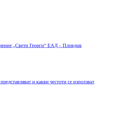
представляват и какви честоти се използват