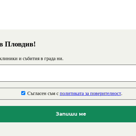
 в Пловдив!
 клиники и събития в града ни.
Съгласен съм с
политиката за поверителност
.