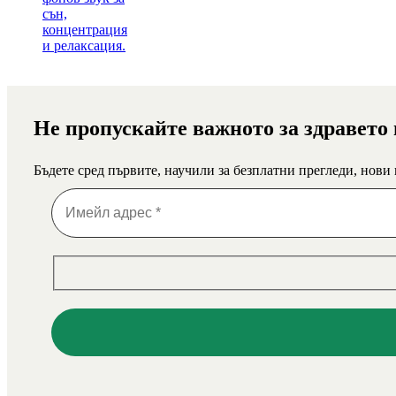
Не пропускайте важното за здравето
Бъдете сред първите, научили за безплатни прегледи, нови