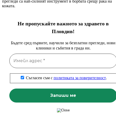
прегледи са най-силният инструмент в борбата срещу рака на
кожата.
Не пропускайте важното за здравето в
Пловдив!
Бъдете сред първите, научили за безплатни прегледи, нови
клиники и събития в града ни.
Съгласен съм с
политиката за поверителност
.