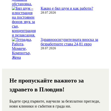
Какво е бял шум и как работи?
28.07.2026
Здравноосигурителната вноска за
безработните става 24,81 евро
28.07.2026
Не пропускайте важното за
здравето в Пловдив!
Бъдете сред първите, научили за безплатни прегледи,
нови клиники и събития в града ни.