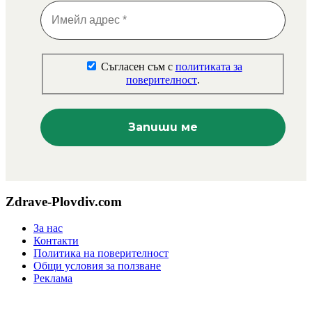
Съгласен съм с
политиката за
поверителност
.
Zdrave-Plovdiv.com
За нас
Контакти
Политика на поверителност
Общи условия за ползване
Реклама