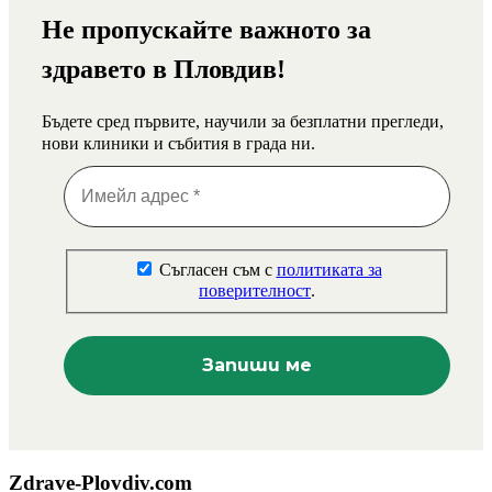
Не пропускайте важното за
здравето в Пловдив!
Бъдете сред първите, научили за безплатни прегледи,
нови клиники и събития в града ни.
Съгласен съм с
политиката за
поверителност
.
Zdrave-Plovdiv.com