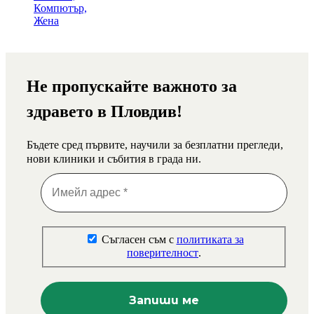
Не пропускайте важното за
здравето в Пловдив!
Бъдете сред първите, научили за безплатни прегледи,
нови клиники и събития в града ни.
Съгласен съм с
политиката за
поверителност
.