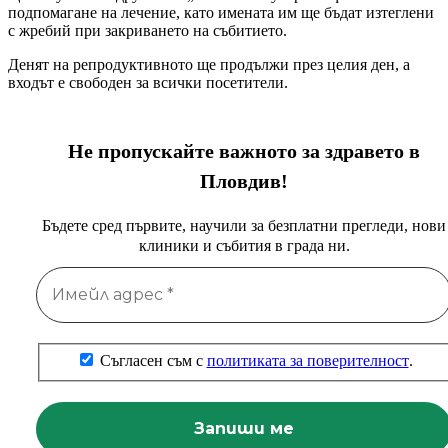
подпомагане на лечение, като имената им ще бъдат изтеглени
с жребий при закриването на събитието.
Денят на репродуктивното ще продължи през целия ден, а
входът е свободен за всички посетители.
Не пропускайте важното за здравето в
Пловдив!
Бъдете сред първите, научили за безплатни прегледи, нови
клиники и събития в града ни.
Съгласен съм с
политиката за поверителност
.