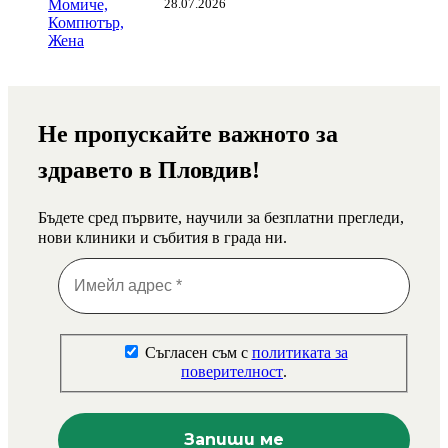
28.07.2026
Не пропускайте важното за
здравето в Пловдив!
Бъдете сред първите, научили за безплатни прегледи,
нови клиники и събития в града ни.
Съгласен съм с
политиката за
поверителност
.