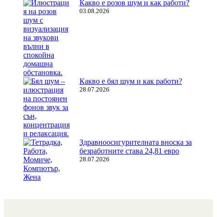
Какво е розов шум и как работи?
03.08.2026
Какво е бял шум и как работи?
28.07.2026
Здравноосигурителната вноска за
безработните става 24,81 евро
28.07.2026