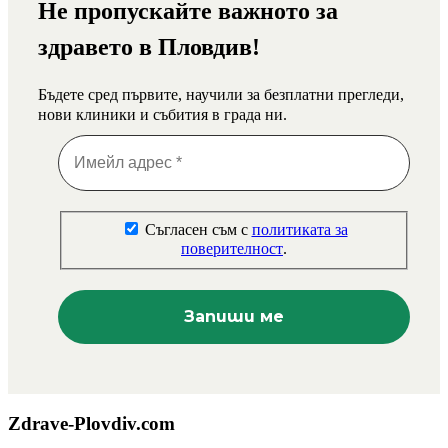
Не пропускайте важното за
здравето в Пловдив!
Бъдете сред първите, научили за безплатни прегледи,
нови клиники и събития в града ни.
Съгласен съм с
политиката за
поверителност
.
Zdrave-Plovdiv.com