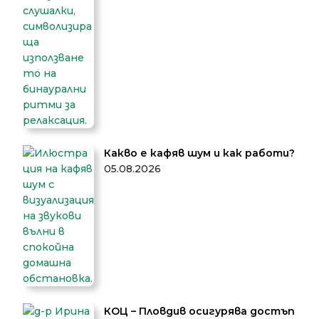
Какво е кафяв шум и как работи?
05.08.2026
КОЦ – Пловдив осигурява достъп