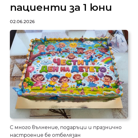
пациенти за 1 юни
02.06.2026
С много вълнение, подаръци и празнично
настроение бе отбелязан