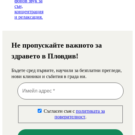
Не пропускайте важното за
здравето в Пловдив!
Бъдете сред първите, научили за безплатни прегледи,
нови клиники и събития в града ни.
Съгласен съм с
политиката за
поверителност
.