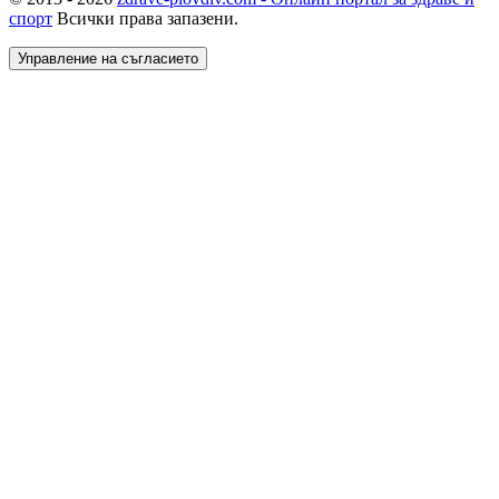
спорт
Всички права запазени.
Управление на съгласието