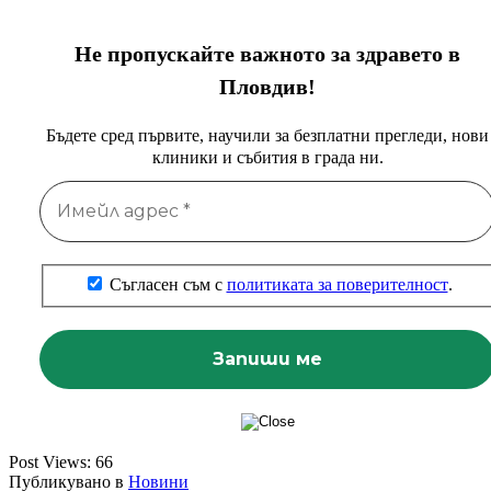
Не пропускайте важното за здравето в
Пловдив!
Бъдете сред първите, научили за безплатни прегледи, нови
клиники и събития в града ни.
Съгласен съм с
политиката за поверителност
.
Post Views:
66
Публикувано в
Новини