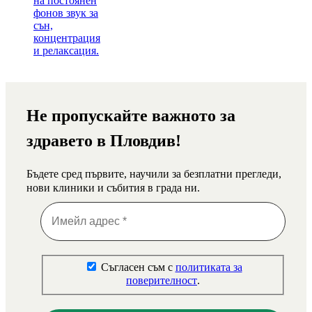
Не пропускайте важното за
здравето в Пловдив!
Бъдете сред първите, научили за безплатни прегледи,
нови клиники и събития в града ни.
Съгласен съм с
политиката за
поверителност
.