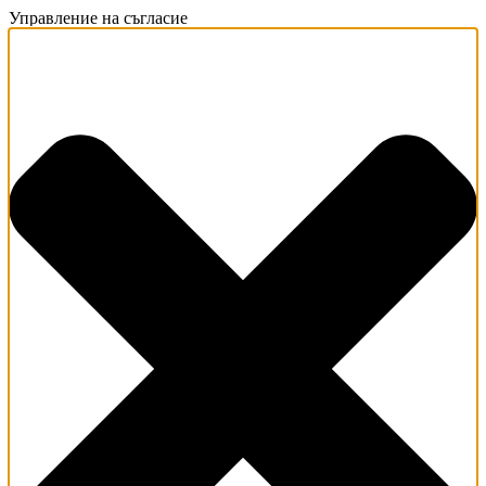
Управление на съгласие